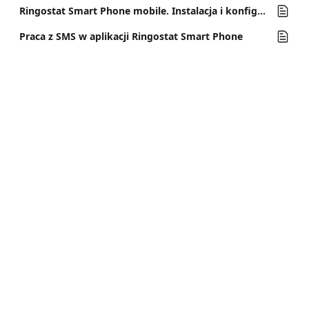
Ringostat Smart Phone mobile. Instalacja i konfiguracja dla iOS
Praca z SMS w aplikacji Ringostat Smart Phone