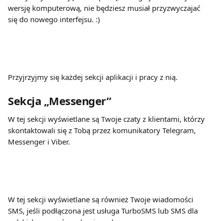
wersję komputerową, nie będziesz musiał przyzwyczajać 
się do nowego interfejsu. :)
Przyjrzyjmy się każdej sekcji aplikacji i pracy z nią.
Sekcja „Messenger”
W tej sekcji wyświetlane są Twoje czaty z klientami, którzy 
skontaktowali się z Tobą przez komunikatory Telegram, 
Messenger i Viber.
W tej sekcji wyświetlane są również Twoje wiadomości 
SMS, jeśli podłączona jest usługa TurboSMS lub SMS dla 