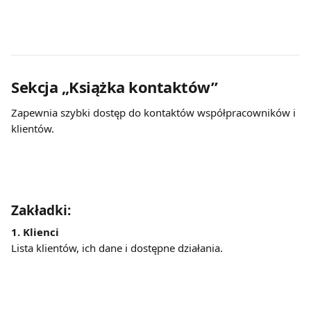
Sekcja „Książka kontaktów”
Zapewnia szybki dostęp do kontaktów współpracowników i 
klientów.
Zakładki:
1. Klienci
Lista klientów, ich dane i dostępne działania.