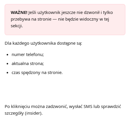
WAŻNE!
 Jeśli użytkownik jeszcze nie dzwonił i tylko 
przebywa na stronie — nie będzie widoczny w tej 
sekcji.
Dla każdego użytkownika dostępne są:
numer telefonu;
aktualna strona;
czas spędzony na stronie.
Po kliknięciu można zadzwonić, wysłać SMS lub sprawdzić 
szczegóły (insider).