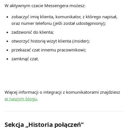
W aktywnym czacie Messengera możesz:
zobaczyć imię klienta, komunikator, z którego napisał, 
oraz numer telefonu (jeśli został udostępniony);
zadzwonić do klienta;
otworzyć historię wizyt klienta (insider);
przekazać czat innemu pracownikowi;
zamknąć czat.
Więcej informacji o integracji z komunikatorami znajdziesz 
w naszym blogu
.
Sekcja „Historia połączeń”