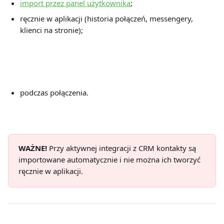
import przez panel użytkownika
;
ręcznie w aplikacji (historia połączeń, messengery, 
klienci na stronie);
podczas połączenia.
WAŻNE!
 Przy aktywnej integracji z CRM kontakty są 
importowane automatycznie i nie można ich tworzyć 
ręcznie w aplikacji.