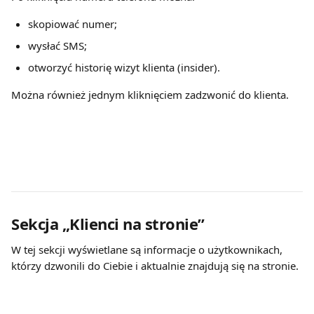
skopiować numer;
wysłać SMS;
otworzyć historię wizyt klienta (insider).
Można również jednym kliknięciem zadzwonić do klienta.
Sekcja „Klienci na stronie”
W tej sekcji wyświetlane są informacje o użytkownikach, 
którzy dzwonili do Ciebie i aktualnie znajdują się na stronie.