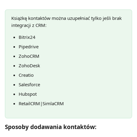
Książkę kontaktów można uzupełniać tylko jeśli brak 
integracji z CRM:
Bitrix24
Pipedrive
ZohoCRM
ZohoDesk
Creatio
Salesforce
Hubspot
RetailCRM|SimlaCRM
Sposoby dodawania kontaktów: