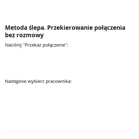
Metoda ślepa. Przekierowanie połączenia 
bez rozmowy
Naciśnij "Przekaż połączenie":
Następnie wybierz pracownika: