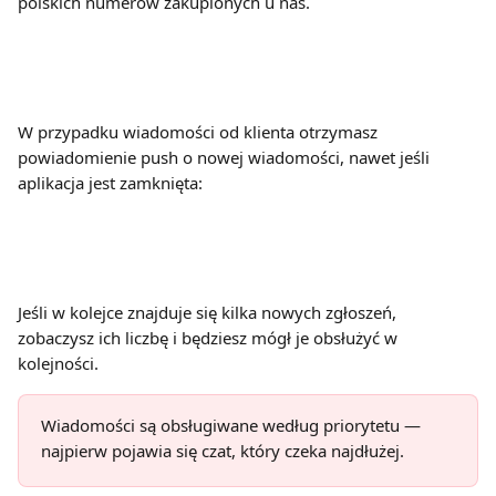
polskich numerów zakupionych u nas.
W przypadku wiadomości od klienta otrzymasz 
powiadomienie push o nowej wiadomości, nawet jeśli 
aplikacja jest zamknięta:
Jeśli w kolejce znajduje się kilka nowych zgłoszeń, 
zobaczysz ich liczbę i będziesz mógł je obsłużyć w 
kolejności.
Wiadomości są obsługiwane według priorytetu — 
najpierw pojawia się czat, który czeka najdłużej.