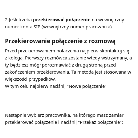
2.Jeśli trzeba 
przekierować połączenie
 na wewnętrzny 
numer konta SIP (wewnętrzny numer pracownika)
Przekierowanie połączenie z rozmową
Przed przekierowaniem połączenia najpierw skontaktuj się 
z kolegą. Pierwszy rozmówca zostanie wtedy wstrzymany, a 
ty będziesz mógł porozmawiać z drugą stroną przed 
zakończeniem przekierowania. Ta metoda jest stosowana w 
większości przypadków.
W tym celu najpierw naciśnij "Nowe połączenie"
Następnie wybierz pracownika, na którego masz zamiar 
przekierować połączenie i naciśnij "Przekaż połączenie":