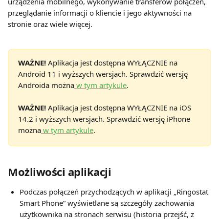
urządzenia mobilnego, wykonywanie transferów połączeń, 
przeglądanie informacji o kliencie i jego aktywności na 
stronie oraz wiele więcej.
WAŻNE!
 Aplikacja jest dostępna WYŁĄCZNIE na 
Android 11 i wyższych wersjach. Sprawdzić wersję 
Androida można
 w tym artykule
.
WAŻNE!
 Aplikacja jest dostępna WYŁĄCZNIE na iOS 
14.2 i wyższych wersjach. Sprawdzić wersję iPhone 
można
 w tym artykule
.
Możliwości aplikacji
Podczas połączeń przychodzących w aplikacji „Ringostat 
Smart Phone” wyświetlane są szczegóły zachowania 
użytkownika na stronach serwisu (historia przejść, z 