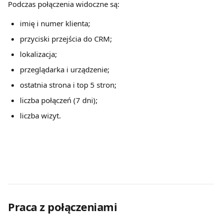
Podczas połączenia widoczne są:
imię i numer klienta;
przyciski przejścia do CRM;
lokalizacja;
przeglądarka i urządzenie;
ostatnia strona i top 5 stron;
liczba połączeń (7 dni);
liczba wizyt.
Praca z połączeniami