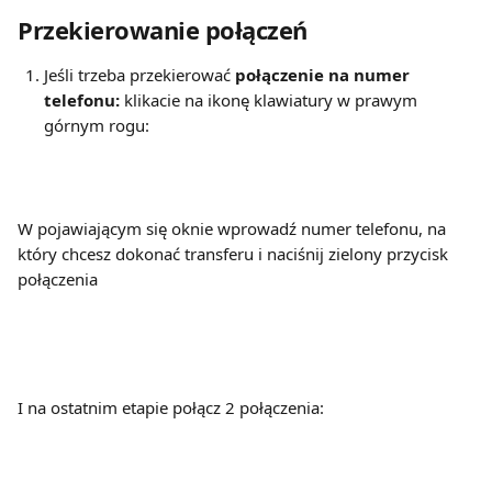
Przekierowanie połączeń
Jeśli trzeba przekierować 
połączenie na numer 
telefonu:
 klikacie na ikonę klawiatury w prawym 
górnym rogu:
W pojawiającym się oknie wprowadź numer telefonu, na 
który chcesz dokonać transferu i naciśnij zielony przycisk 
połączenia
I na ostatnim etapie połącz 2 połączenia: