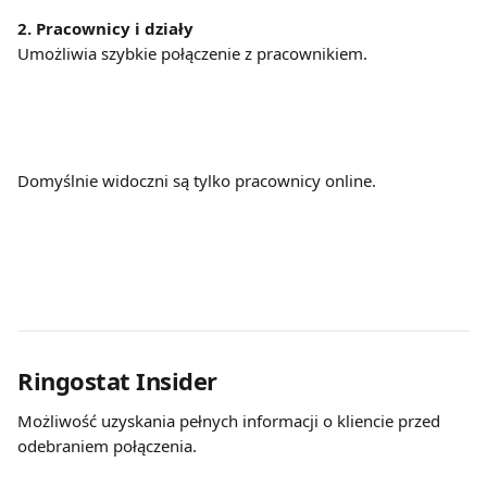
2. Pracownicy i działy
Umożliwia szybkie połączenie z pracownikiem.
Domyślnie widoczni są tylko pracownicy online.
Ringostat Insider
Możliwość uzyskania pełnych informacji o kliencie przed 
odebraniem połączenia.