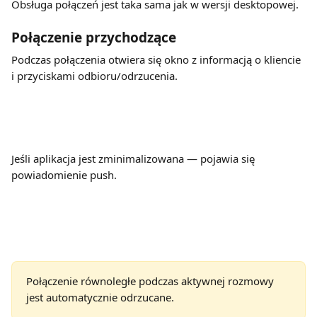
Obsługa połączeń jest taka sama jak w wersji desktopowej.
Połączenie przychodzące
Podczas połączenia otwiera się okno z informacją o kliencie 
i przyciskami odbioru/odrzucenia.
Jeśli aplikacja jest zminimalizowana — pojawia się 
powiadomienie push.
Połączenie równoległe podczas aktywnej rozmowy 
jest automatycznie odrzucane.