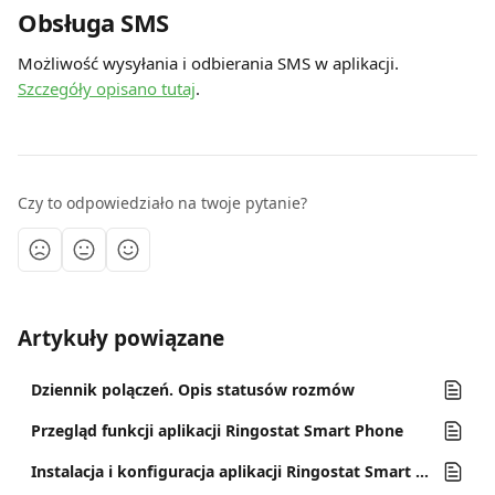
Obsługa SMS
Możliwość wysyłania i odbierania SMS w aplikacji. 
Szczegóły opisano tutaj
.
Czy to odpowiedziało na twoje pytanie?
Artykuły powiązane
Dziennik polączeń. Opis statusów rozmów
Przegląd funkcji aplikacji Ringostat Smart Phone
Instalacja i konfiguracja aplikacji Ringostat Smart Phone