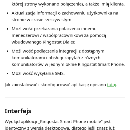
której strony wykonano połączenie), a także imię klienta.
Aktualizacja informacji o zachowaniu użytkownika na 
stronie w czasie rzeczywistym.
Możliwość przekazania połączenia innemu 
menedżerowi / współpracownikowi za pomocą 
wbudowanego Ringostat Dialer.
Możliwość podłączenia integracji z dostępnymi 
komunikatorami i obsługi zapytań z różnych 
komunikatorów w jednym oknie Ringostat Smart Phone.
Możliwość wysyłania SMS.
Jak zainstalować i skonfigurować aplikację opisano 
tutaj
.
Interfejs
Wygląd aplikacji „Ringostat Smart Phone mobile” jest 
identyczny z wersją desktopową, dlatego jeśli znasz już 