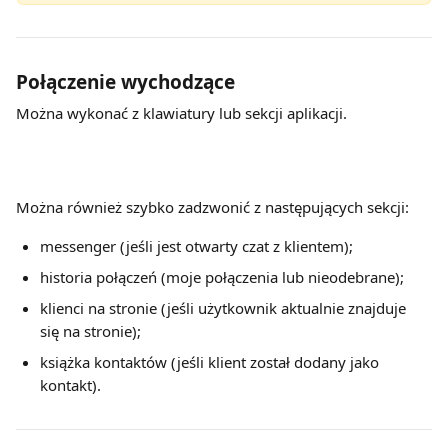
Połączenie wychodzące
Można wykonać z klawiatury lub sekcji aplikacji.
Można również szybko zadzwonić z następujących sekcji:
messenger (jeśli jest otwarty czat z klientem);
historia połączeń (moje połączenia lub nieodebrane);
klienci na stronie (jeśli użytkownik aktualnie znajduje 
się na stronie);
książka kontaktów (jeśli klient został dodany jako 
kontakt).