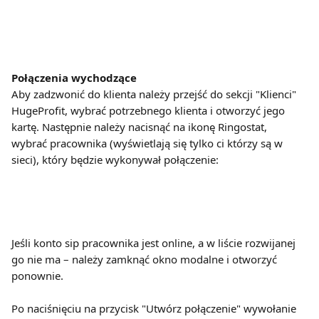
Połączenia wychodzące
Aby zadzwonić do klienta należy przejść do sekcji "Klienci" 
HugeProfit, wybrać potrzebnego klienta i otworzyć jego 
kartę. Następnie należy nacisnąć na ikonę Ringostat, 
wybrać pracownika (wyświetlają się tylko ci którzy są w 
sieci), który będzie wykonywał połączenie:
Jeśli konto sip pracownika jest online, a w liście rozwijanej 
go nie ma – należy zamknąć okno modalne i otworzyć 
ponownie.
Po naciśnięciu na przycisk "Utwórz połączenie" wywołanie 