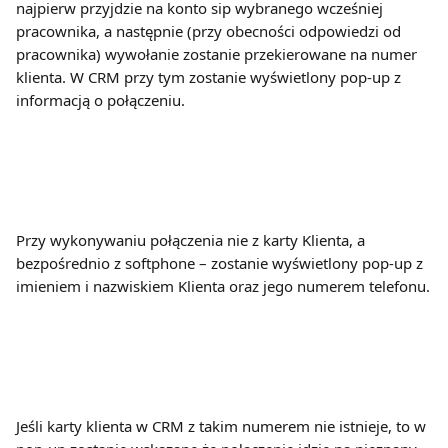
najpierw przyjdzie na konto sip wybranego wcześniej 
pracownika, a następnie (przy obecności odpowiedzi od 
pracownika) wywołanie zostanie przekierowane na numer 
klienta. W CRM przy tym zostanie wyświetlony pop-up z 
informacją o połączeniu.
Przy wykonywaniu połączenia nie z karty Klienta, a 
bezpośrednio z softphone – zostanie wyświetlony pop-up z 
imieniem i nazwiskiem Klienta oraz jego numerem telefonu.
Jeśli karty klienta w CRM z takim numerem nie istnieje, to w 