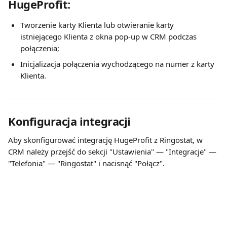
HugeProfit:
Tworzenie karty Klienta lub otwieranie karty 
istniejącego Klienta z okna pop-up w CRM podczas 
połączenia;
Inicjalizacja połączenia wychodzącego na numer z karty 
Klienta.
Konfiguracja integracji
Aby skonfigurować integrację HugeProfit z Ringostat, w 
CRM należy przejść do sekcji "Ustawienia" — "Integracje" — 
"Telefonia" — "Ringostat" i nacisnąć "Połącz".