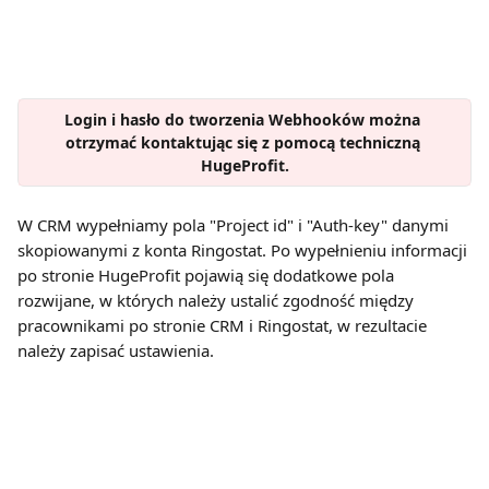
Login i hasło do tworzenia Webhooków można 
otrzymać kontaktując się z pomocą techniczną 
HugeProfit.
W CRM wypełniamy pola "Project id" i "Auth-key" danymi 
skopiowanymi z konta Ringostat. Po wypełnieniu informacji 
po stronie HugeProfit pojawią się dodatkowe pola 
rozwijane, w których należy ustalić zgodność między 
pracownikami po stronie CRM i Ringostat, w rezultacie 
należy zapisać ustawienia.