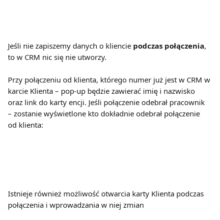
Jeśli nie zapiszemy danych o kliencie 
podczas połączenia
, 
to w CRM nic się nie utworzy.
Przy połączeniu od klienta, którego numer już jest w CRM w 
karcie Klienta – pop-up będzie zawierać imię i nazwisko 
oraz link do karty encji. Jeśli połączenie odebrał pracownik 
– zostanie wyświetlone kto dokładnie odebrał połączenie 
od klienta:
Istnieje również możliwość otwarcia karty Klienta podczas 
połączenia i wprowadzania w niej zmian