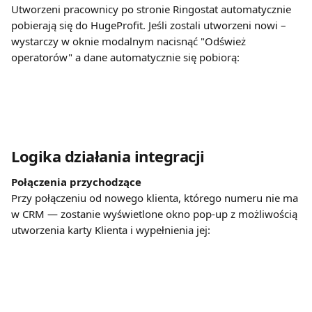
Utworzeni pracownicy po stronie Ringostat automatycznie 
pobierają się do HugeProfit. Jeśli zostali utworzeni nowi – 
wystarczy w oknie modalnym nacisnąć "Odśwież 
operatorów" a dane automatycznie się pobiorą:
Logika działania integracji
Połączenia przychodzące
Przy połączeniu od nowego klienta, którego numeru nie ma 
w CRM — zostanie wyświetlone okno pop-up z możliwością 
utworzenia karty Klienta i wypełnienia jej: