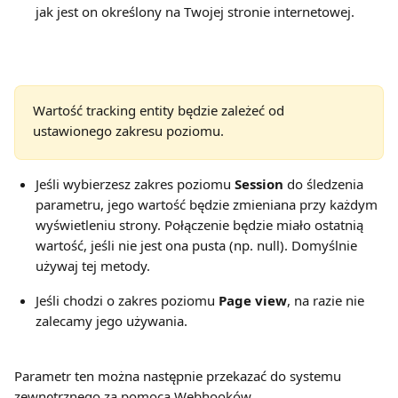
jak jest on określony na Twojej stronie internetowej.
Wartość tracking entity będzie zależeć od 
ustawionego zakresu poziomu.
Jeśli wybierzesz zakres poziomu 
Session
 do śledzenia 
parametru, jego wartość będzie zmieniana przy każdym 
wyświetleniu strony. Połączenie będzie miało ostatnią 
wartość, jeśli nie jest ona pusta (np. null). Domyślnie 
używaj tej metody.
Jeśli chodzi o zakres poziomu 
Page view
, na razie nie 
zalecamy jego używania.
Parametr ten można następnie przekazać do systemu 
zewnętrznego za pomocą Webhooków.