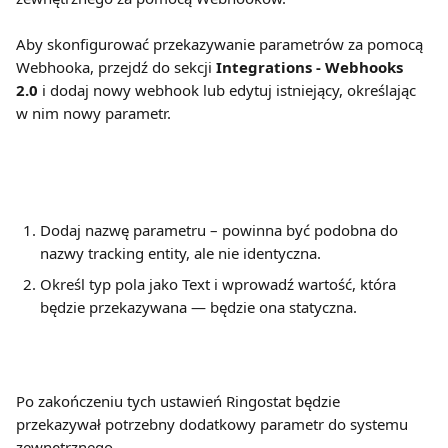
Aby skonfigurować przekazywanie parametrów za pomocą 
Webhooka, przejdź do sekcji 
Integrations - Webhooks 
2.0 
i dodaj nowy webhook lub edytuj istniejący, określając 
w nim nowy parametr.
Dodaj nazwę parametru – powinna być podobna do 
nazwy tracking entity, ale nie identyczna.
Określ typ pola jako Text i wprowadź wartość, która 
będzie przekazywana — będzie ona statyczna.
Po zakończeniu tych ustawień Ringostat będzie 
przekazywał potrzebny dodatkowy parametr do systemu 
zewnętrznego.