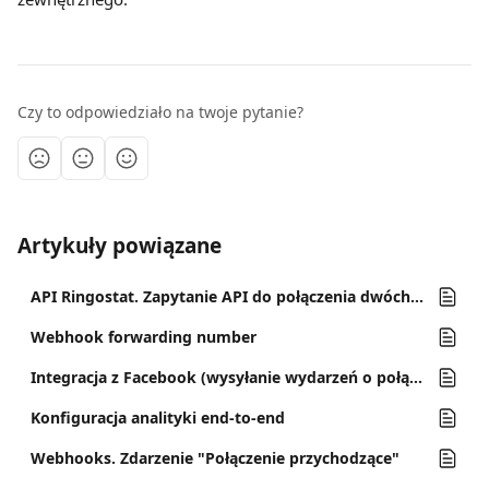
Czy to odpowiedziało na twoje pytanie?
Artykuły powiązane
API Ringostat. Zapytanie API do połączenia dwóch numerów (Callback metody)
Webhook forwarding number
Integracja z Facebook (wysyłanie wydarzeń o połączeniach)
Konfiguracja analityki end-to-end
Webhooks. Zdarzenie "Połączenie przychodzące"