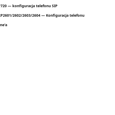
20 — konfiguracja telefonu SIP
P2601/2602/2603/2604 — Konfiguracja telefonu
ne'a