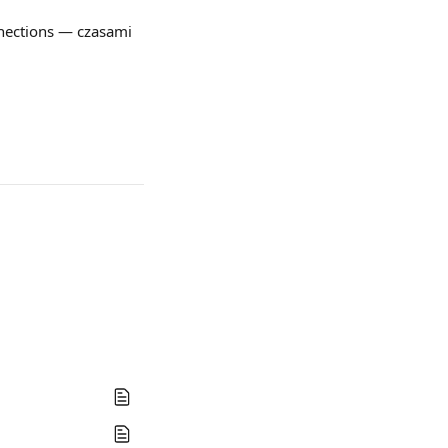
nections — czasami 