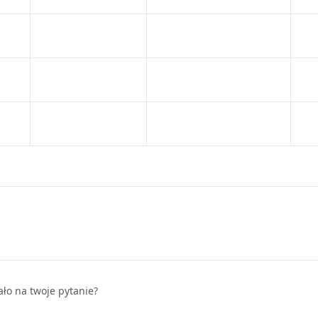
ało na twoje pytanie?