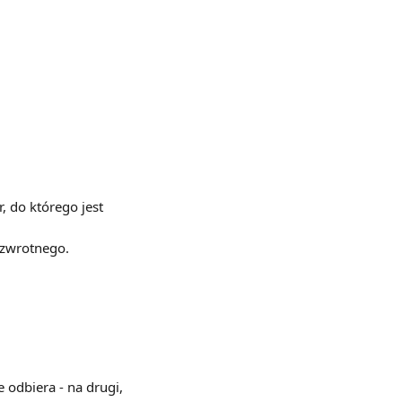
, do którego jest 
 zwrotnego.
 odbiera - na drugi, 