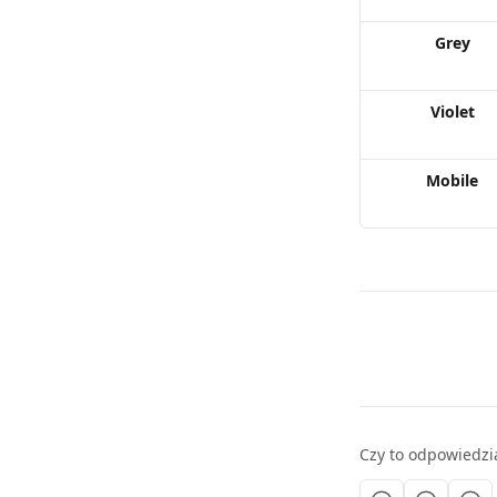
Grey
Violet
Mobile
Czy to odpowiedzi