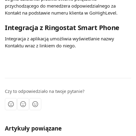
przychodzącego do menedżera odpowiedzialnego za 
Kontakt na podstawie numeru klienta w GoHighLevel.
Integracja z Ringostat Smart Phone
Integracja z aplikacją umożliwia wyświetlanie nazwy 
Kontaktu wraz z linkiem do niego.
Czy to odpowiedziało na twoje pytanie?
Artykuły powiązane