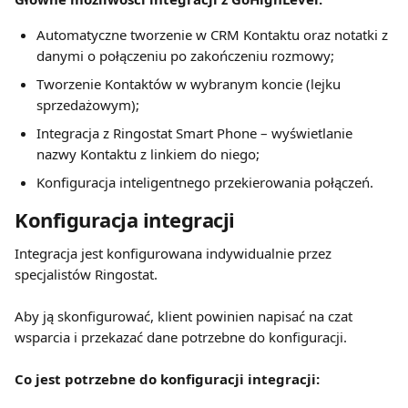
Automatyczne tworzenie w CRM Kontaktu oraz notatki z 
danymi o połączeniu po zakończeniu rozmowy;
Tworzenie Kontaktów w wybranym koncie (lejku 
sprzedażowym);
Integracja z Ringostat Smart Phone – wyświetlanie 
nazwy Kontaktu z linkiem do niego;
Konfiguracja inteligentnego przekierowania połączeń.
Konfiguracja integracji
Integracja jest konfigurowana indywidualnie przez 
specjalistów Ringostat.
Aby ją skonfigurować, klient powinien napisać na czat 
wsparcia i przekazać dane potrzebne do konfiguracji.
Co jest potrzebne do konfiguracji integracji: