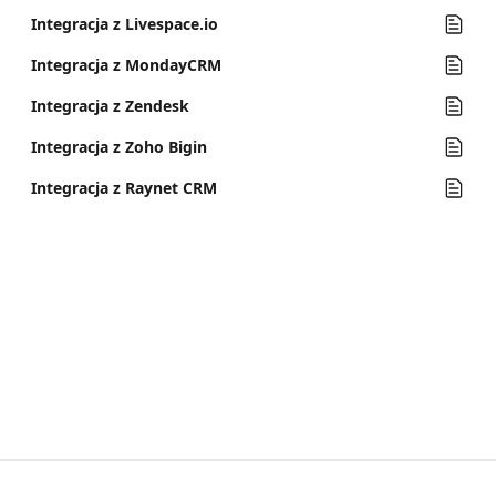
Integracja z Livespace.io
Integracja z MondayCRM
Integracja z Zendesk
Integracja z Zoho Bigin
Integracja z Raynet CRM