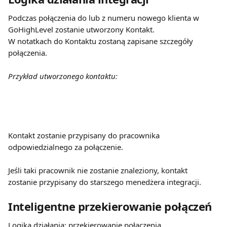
Podczas połączenia do lub z numeru nowego klienta w 
GoHighLevel zostanie utworzony Kontakt.
W notatkach do Kontaktu zostaną zapisane szczegóły 
połączenia.
Przykład utworzonego kontaktu:
Kontakt zostanie przypisany do pracownika 
odpowiedzialnego za połączenie.
Jeśli taki pracownik nie zostanie znaleziony, kontakt 
zostanie przypisany do starszego menedżera integracji.
Inteligentne przekierowanie połączeń
Logika działania: przekierowanie połączenia 