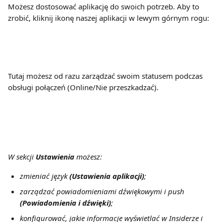
Możesz dostosować aplikację do swoich potrzeb. Aby to 
zrobić, kliknij ikonę naszej aplikacji w lewym górnym rogu:
Tutaj możesz od razu zarządzać swoim statusem podczas 
obsługi połączeń (Online/Nie przeszkadzać). 
W sekcji 
Ustawienia
 możesz:
zmieniać język 
(Ustawienia aplikacji)
;
zarządzać powiadomieniami dźwiękowymi i push 
(Powiadomienia i dźwięki)
;
konfigurować, jakie informacje wyświetlać w Insiderze i 