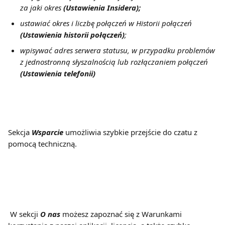
za jaki okres 
(Ustawienia Insidera);
ustawiać okres i liczbę połączeń w Historii połączeń 
(Ustawienia historii połączeń)
;
wpisywać adres serwera statusu, w przypadku problemów 
z jednostronną słyszalnością lub rozłączaniem połączeń 
(Ustawienia telefonii)
Sekcja 
Wsparcie
 umożliwia szybkie przejście do czatu z 
pomocą techniczną. 
 W sekcji 
O nas
 możesz zapoznać się z Warunkami 