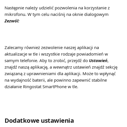
Następnie należy udzielić pozwolenia na korzystanie z 
mikrofonu. W tym celu naciśnij na oknie dialogowym
Zezwól:
Zalecamy również zezwolenie naszej aplikacji na 
aktualizacje w tle i wszystkie rodzaje powiadomień w 
samym telefonie. Aby to zrobić, przejdź do 
Ustawień
, 
znajdź naszą aplikację, a wewnątrz ustawień znajdź sekcję 
związaną z uprawnieniami dla aplikacji. Może to wpłynąć 
na wydajność baterii, ale powinno zapewnić stabilne 
działanie Ringostat SmartPhone w tle.
Dodatkowe ustawienia