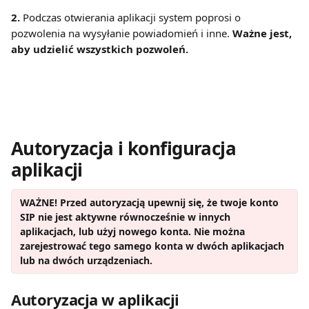
2.
 Podczas otwierania aplikacji system poprosi o 
pozwolenia na wysyłanie powiadomień i inne.
 Ważne jest, 
aby udzielić wszystkich pozwoleń.
Autoryzacja i konfiguracja 
aplikacji 
WAŻNE! Przed autoryzacją upewnij się, że twoje konto 
SIP nie jest aktywne równocześnie w innych 
aplikacjach, lub użyj nowego konta. Nie można 
zarejestrować tego samego konta w dwóch aplikacjach 
lub na dwóch urządzeniach.
Autoryzacja w aplikacji