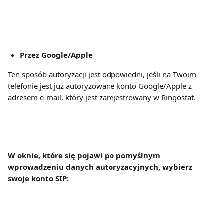
Przez Google/Apple
Ten sposób autoryzacji jest odpowiedni, jeśli na Twoim 
telefonie jest już autoryzowane konto Google/Apple z 
adresem e-mail, który jest zarejestrowany w Ringostat.
W oknie, które się pojawi po pomyślnym 
wprowadzeniu danych autoryzacyjnych, wybierz 
swoje konto SIP: 