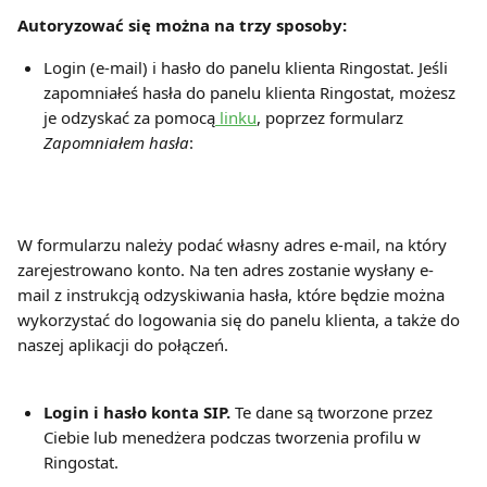
Autoryzować się można na trzy sposoby:
Login (e-mail) i hasło do panelu klienta Ringostat. Jeśli 
zapomniałeś hasła do panelu klienta Ringostat, możesz 
je odzyskać za pomocą
 linku
, poprzez formularz 
Zapomniałem hasła
:
W formularzu należy podać własny adres e-mail, na który 
zarejestrowano konto. Na ten adres zostanie wysłany e-
mail z instrukcją odzyskiwania hasła, które będzie można 
wykorzystać do logowania się do panelu klienta, a także do 
naszej aplikacji do połączeń.
Login i hasło konta SIP.
 Te dane są tworzone przez 
Ciebie lub menedżera podczas tworzenia profilu w 
Ringostat.