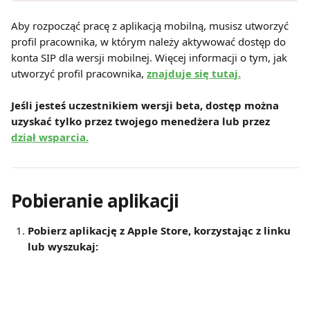
Aby rozpocząć pracę z aplikacją mobilną, musisz utworzyć 
profil pracownika, w którym należy aktywować dostęp do 
konta SIP dla wersji mobilnej. Więcej informacji o tym, jak 
utworzyć profil pracownika,
znajduje się tutaj.
Jeśli jesteś uczestnikiem wersji beta, dostęp można 
uzyskać tylko przez twojego menedżera lub przez 
dział wsparcia.
Pobieranie aplikacji
Pobierz aplikację z Apple Store, korzystając z linku 
lub wyszukaj: