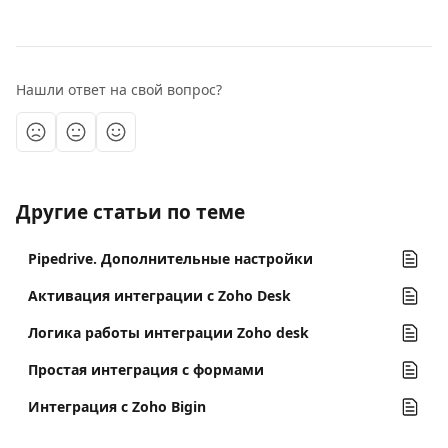
Нашли ответ на свой вопрос?
Другие статьи по теме
Pipedrive. Дополнительные настройки
Активация интеграции с Zoho Desk
Логика работы интеграции Zoho desk
Простая интеграция с формами
Интеграция с Zoho Bigin