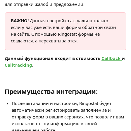
для отправки жалоб и предложений. 
ВАЖНО!
 Данная настройка актуальна только 
если у вас уже есть ваши формы обратной связи 
на сайте. С помощью Ringostat формы не 
создаются, а перехватываются.
Данный функционал входит в стоимость 
Callback 
и 
Calltracking
.
Преимущества интеграции:
После активации и настройки, Ringostat будет 
автоматически регистрировать заполнение и 
отправку форм в ваших сервисах, что позволит вам 
использовать эту информацию в своей 
дальнейшей работе.