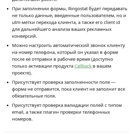
При заполнении формы, Ringostat будет передавать 
не только данные, введенные пользователем, но и 
utm-метки перехода клиента, а также его client id 
для дальнейшего анализа ваших рекламных 
конверсий.
Можно настроить автоматический звонок клиенту 
на номер телефона, который он указал в форме 
после её отправки в рабочее время (доступно 
только активации продукта 
Callback 
в вашем 
проекте).
Присутствует проверка заполненности поля — 
форма не отправится, пока клиент не заполнит все 
обязательные поля. 
Присутствует проверка валидации полей с типом 
email, а также плагин проверки телефонных 
номеров. 