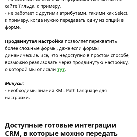
сайте Тильда, к примеру.
- не работает с другими атрибутами, такими как Select, 
к примеру, когда нужно передавать одну из опций в 
форме.
Продвинутая настройка 
позволяет перехватить 
более сложные формы, даже если формы 
динамические. Все, что недоступно в простом способе, 
возможно реализовать через продвинутую настройку, 
о которой мы описали
тут
.
Минусы:
- необходимы знания XML Path Language для 
настройки.
Доступные готовые интеграции 
CRM, в которые можно передать 