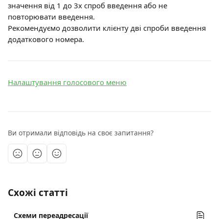
значення від 1 до 3х спроб введення або не 
повторювати введення.
Рекомендуємо дозволити клієнту дві спроби введення 
додаткового номера.
Налаштування голосового меню
Ви отримали відповідь на своє запитання?
Схожі статті
Схеми переадресації