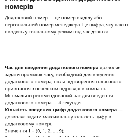
номерів
Додатковий номер — це номер відділу або 
персональний номер менеджера. Це цифра, яку клієнт 
вводить у тональному режимі під час дзвінка.
Час для введення додаткового номера
 дозволяє 
задати проміжок часу, необхідний для введення 
додаткового номера, після відтворення голосового 
привітання з переліком підрозділів компанії.
Мінімально рекомендований час для введення 
додаткового номера — 4 секунди.
Кількість введених цифр додаткового номера
 — 
дозволяє задати максимальну кількість цифр в 
додатковому номері.
Значення 1 – (0, 1, 2, …, 9);