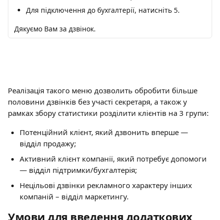
Для підключення до бухгалтерії, натисніть 5.
Дякуємо Вам за дзвінок.
Реалізація такого меню дозволить обробити більше 
половини дзвінків без участі секретаря, а також у 
рамках збору статистики розділити клієнтів на 3 групи:
Потенційний клієнт, який дзвонить вперше — 
відділ продажу;
Активний клієнт компанії, який потребує допомоги 
— відділ підтримки/бухгалтерія;
Нецільові дзвінки рекламного характеру інших 
компаній – відділ маркетингу.
Умови для введення додаткових 