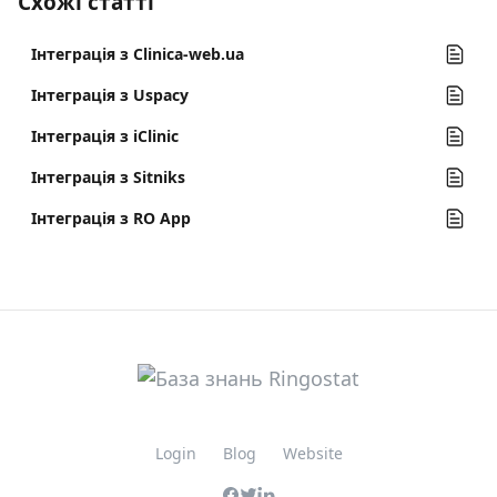
Схожі статті
Інтеграція з Clinica-web.ua
Інтеграція з Uspacy
Інтеграція з iClinic
Інтеграція з Sitniks
Інтеграція з RO App
Login
Blog
Website