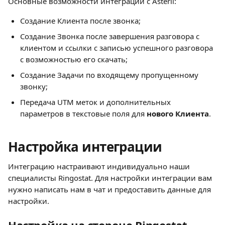
Основные возможности интеграции с Asteril: 
Создание Клиента после звонка;
Создание Звонка после завершения разговора с 
клиентом и ссылки с записью успешного разговора 
с возможностью его скачать;
Создание Задачи по входящему пропущенному 
звонку;
Передача UTM меток и дополнительных 
параметров в текстовые поля для 
нового Клиента
.
Настройка интеграции
Интеграцию настраивают индивидуально наши 
специалисты Ringostat. Для настройки интеграции вам 
нужно написать нам в чат и предоставить данные для 
настройки.