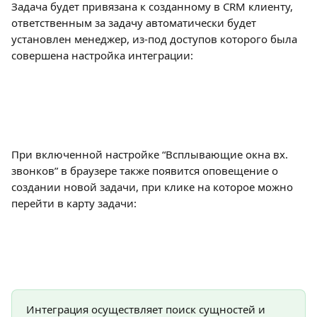
Задача будет привязана к созданному в CRM клиенту, 
ответственным за задачу автоматически будет 
установлен менеджер, из-под доступов которого была 
совершена настройка интеграции:
При включенной настройке “Всплывающие окна вх. 
звонков” в браузере также появится оповещение о 
создании новой задачи, при клике на которое можно 
перейти в карту задачи:
Интеграция осуществляет поиск сущностей и 