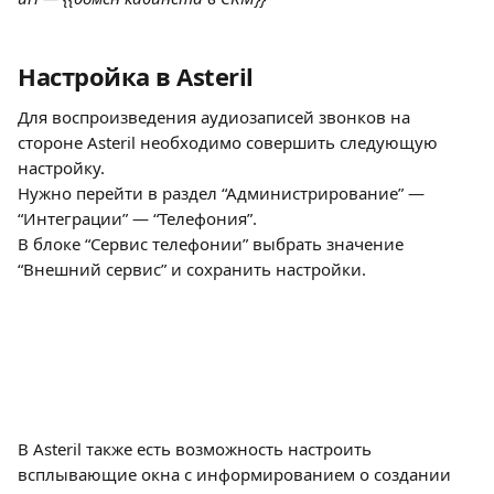
Настройка в Asteril
Для воспроизведения аудиозаписей звонков на 
стороне Asteril необходимо совершить следующую 
настройку.
Нужно перейти в раздел “Администрирование” —  
“Интеграции” — “Телефония”.
В блоке “Сервис телефонии” выбрать значение 
“Внешний сервис” и сохранить настройки. 
В Asteril также есть возможность настроить 
всплывающие окна с информированием о создании 