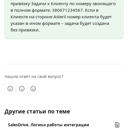
привязку Задачи к Клиенту по номеру звонящего 
в полном формате: 380671234567. Если в 
Клиенте на стороне Asteril номер клиента будет 
указан в ином формате – задача будет создана 
без привязки.
Нашли ответ на свой вопрос?
Другие статьи по теме
SalesDrive. Логика работы интеграции