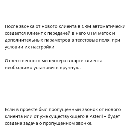
После звонка от нового клиента в CRM автоматически 
создается Клиент с передачей в него UTM меток и 
дополнительных параметров в текстовые поля, при 
условии их настройки. 
Ответственного менеджера в карте клиента 
необходимо установить вручную.
Если в проекте был пропущенный звонок от нового 
клиента или от уже существующего в Asteril – будет 
создана задача о пропущенном звонке.