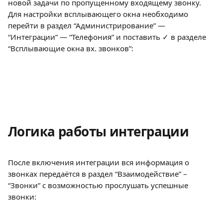
новой задачи по пропущенному входящему звонку.
Для настройки всплывающего окна необходимо 
перейти в раздел “Администрирование” —  
“Интеграции” — “Телефония” и поставить ✓ в разделе 
“Всплывающие окна вх. звонков”:
Логика работы интеграции
После включения интеграции вся информация о 
звонках передаётся в раздел “Взаимодействие” – 
“Звонки” с возможностью прослушать успешные 
звонки: