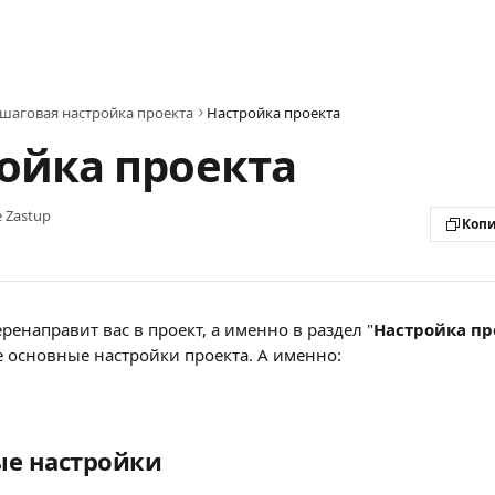
шаговая настройка проекта
Настройка проекта
ойка проекта
 Zastup
Копи
ренаправит вас в проект, а именно в раздел "
Настройка пр
 основные настройки проекта. А именно:
ные настройки