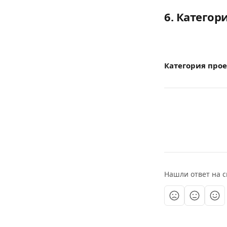
6. Категор
Категория прое
Нашли ответ на с