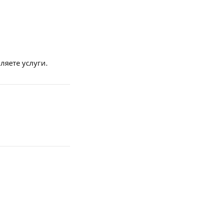
ляете услуги.