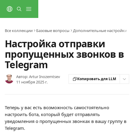
К основному содержимому
Все коллекции
Базовые вопросы
Дополнительные настройки
Настройка отправки
пропущенных звонков в
Telegram
Автор:
Artur Inozemtsev
Копировать для LLM
11 ноября 2025 г.
Теперь у вас есть возможность самостоятельно 
настроить бота, который будет отправлять 
уведомления о пропущенных звонках в вашу группу в 
Telegram. 