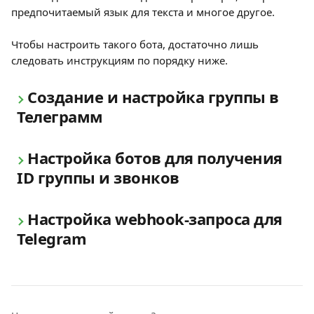
предпочитаемый язык для текста и многое другое.
Чтобы настроить такого бота, достаточно лишь 
следовать инструкциям по порядку ниже. 
Создание и настройка группы в 
Телеграмм
Настройка ботов для получения 
ID группы и звонков
Настройка webhook-запроса для 
Telegram