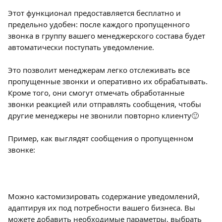
Этот функционал предоставляется бесплатно и 
предельно удобен: после каждого пропущенного 
звонка в группу вашего менеджерского состава будет 
автоматически поступать уведомление. 
Это позволит менеджерам легко отслеживать все 
пропущенные звонки и оперативно их обрабатывать. 
Кроме того, они смогут отмечать обработанные 
звонки реакцией или отправлять сообщения, чтобы 
другие менеджеры не звонили повторно клиенту🙂
Пример, как выглядят сообщения о пропущенном 
звонке:
Можно кастомизировать содержание уведомлений, 
адаптируя их под потребности вашего бизнеса. Вы 
можете добавить необходимые параметры, выбрать 