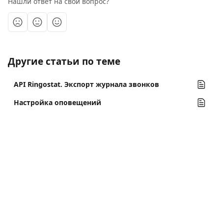
Нашли ответ на свой вопрос?
Другие статьи по теме
API Ringostat. Экспорт журнала звонков
Настройка оповещений