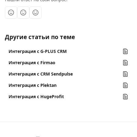
Другие статьи по теме
Интеграция с G-PLUS CRM
Интеграция с Firmao
Интеграция с CRM Sendpulse
Интеграция с Plektan
Интеграция с HugeProfit