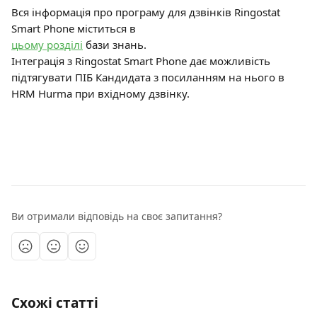
Вся інформація про програму для дзвінків Ringostat 
Smart Phone міститься в 
цьому розділі
 бази знань.
Інтеграція з Ringostat Smart Phone дає можливість 
підтягувати ПІБ Кандидата з посиланням на нього в 
HRM Hurma при вхідному дзвінку.
Ви отримали відповідь на своє запитання?
Схожі статті