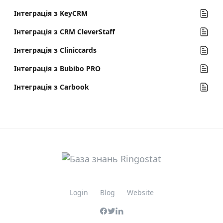
Інтеграція з KeyCRM
Інтеграція з CRM СleverStaff
Інтеграція з Cliniccards
Інтеграція з Bubibo PRO
Інтеграція з Carbook
Login
Blog
Website