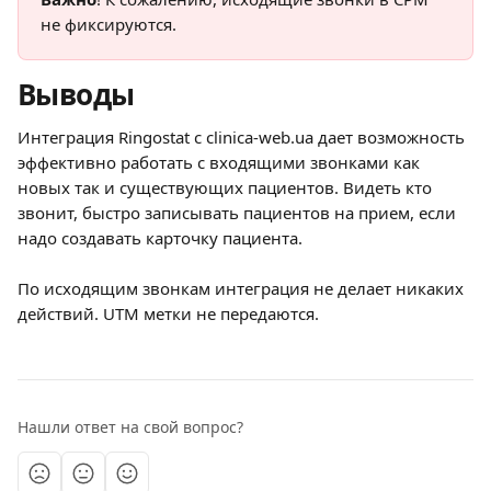
не фиксируются.
Выводы
Интеграция Ringostat с clinica-web.ua дает возможность 
эффективно работать с входящими звонками как 
новых так и существующих пациентов. Видеть кто 
звонит, быстро записывать пациентов на прием, если 
надо создавать карточку пациента.
По исходящим звонкам интеграция не делает никаких 
действий. UTM метки не передаются.
Нашли ответ на свой вопрос?