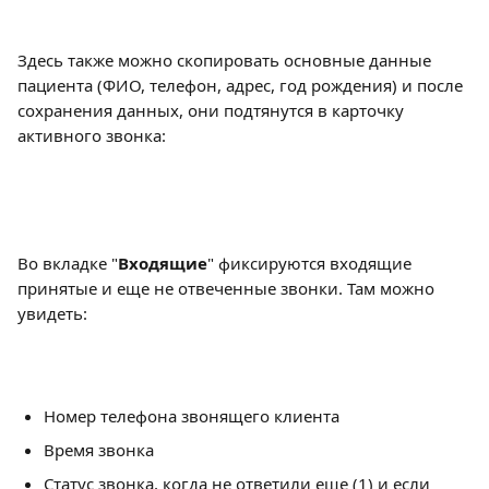
Здесь также можно скопировать основные данные 
пациента (ФИО, телефон, адрес, год рождения) и после 
сохранения данных, они подтянутся в карточку 
активного звонка:
Во вкладке "
Входящие
" фиксируются входящие 
принятые и еще не отвеченные звонки. Там можно 
увидеть: 
Номер телефона звонящего клиента
Время звонка
Статус звонка, когда не ответили еще (1) и если 