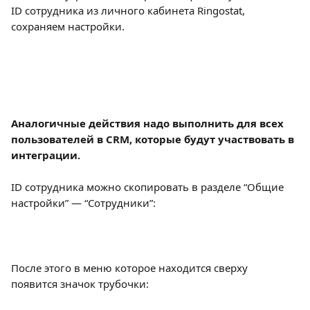
ID сотрудника из личного кабинета Ringostat, 
сохраняем настройки.
Аналогичные действия надо выполнить для всех 
пользователей в CRM, которые будут участвовать в 
интеграции.
ID сотрудника можно скопировать в разделе “Общие 
настройки” — “Сотрудники”:
После этого в меню которое находится сверху 
появится значок трубочки: