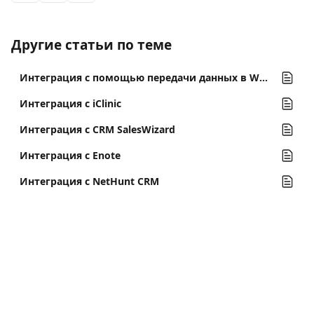
Другие статьи по теме
Интеграция с помощью передачи данных в WebHooks
Интеграция с iClinic
Интеграция с CRM SalesWizard
Интеграция с Enote
Интеграция с NetHunt CRM