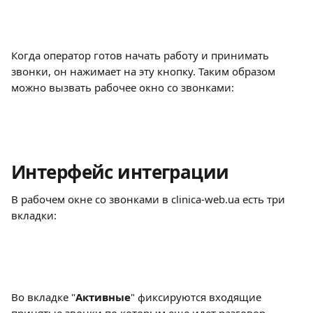
Когда оператор готов начать работу и принимать 
звонки, он нажимает на эту кнопку. Таким образом 
можно вызвать рабочее окно со звонками:
Интерфейс интеграции 
В рабочем окне со звонками в clinica-web.ua есть три 
вкладки:
Во вкладке "
Активные
" фиксируются входящие 