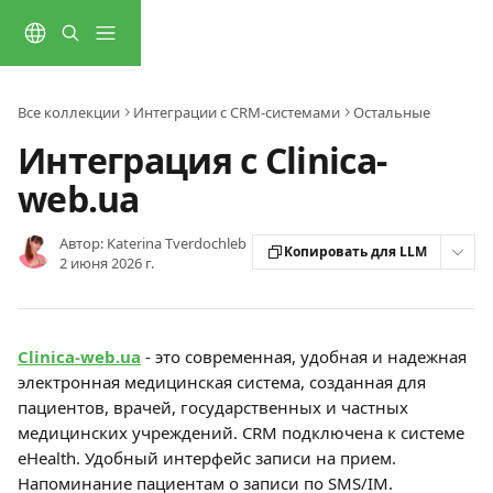
К основному содержимому
Все коллекции
Интеграции с CRM-системами
Остальные
Интеграция с Clinica-
web.ua
Автор:
Katerina Tverdochleb
Копировать для LLM
2 июня 2026 г.
Clinica-web.ua
 - это современная, удобная и надежная 
электронная медицинская система, созданная для 
пациентов, врачей, государственных и частных 
медицинских учреждений. CRM подключена к системе 
eHealth. Удобный интерфейс записи на прием. 
Напоминание пациентам о записи по SMS/IM.