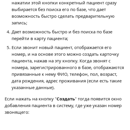
нажатии этой кнопки конкретный пациент сразу 
выбирается без поиска его по базе, что дает 
возможность быстро сделать предварительную 
запись;
Дает возможность быстро и без поиска по базе 
перейти в карту пациента;
Если звонит новый пациент, отображается его 
номер, и на основе этого можно создать карточку 
пациента, нажав на эту кнопку. Когда звонят с 
номера, зарегистрированного в базе, отображаются 
привязанные к нему ФИО, телефон, пол, возраст, 
дата рождения, адрес проживания (если есть такие 
указанные данные).
Если нажать на кнопку "
Создать
" тогда появится окно 
добавления пациента в систему, где уже указан номер 
звонящего: