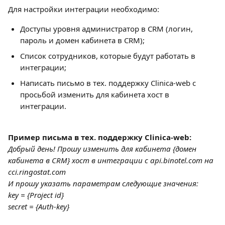
Для настройки интеграции необходимо:
Доступы уровня администратор в CRM (логин, 
пароль и домен кабинета в CRM);
Список сотрудников, которые будут работать в 
интеграции;
Написать письмо в тех. поддержку Clinica-web с 
просьбой изменить для кабинета хост в 
интеграции.
Пример письма в тех. поддержку Clinica-web:
Добрый день! Прошу изменить для кабинета {домен 
кабинета в CRM} хост в интеграции с api.binotel.com на 
cci.ringostat.com
И прошу указать параметрам следующие значения:
key = {Project id}
secret = {Auth-key}