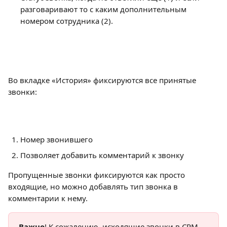
разговаривают то с каким дополнительным 
номером сотрудника (2).
Во вкладке «История» фиксируются все принятые 
звонки:
Номер звонившего
Позволяет добавить комментарий к звонку
Пропущенные звонки фиксируются как просто 
входящие, но можно добавлять тип звонка в 
комментарии к нему.
Важно
! К сожалению, исходящие звонки в СРМ 