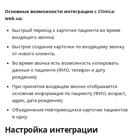
Основные возможности интеграции с Clinica-
web.ua:
Быстрый переход к карточке пациента во время 
входящего звонка;
Быстрое создание карточки по входящему звонку 
от нового клиента;
Во время звонка есть возможность копировать 
данные о пациенте (ФИО, телефон и дату 
рождения);
При принятом входящем звонке отображается 
основная информация по пациенту (ФИО, возраст, 
адрес, дата рождения);
Объединение повторяющихся карточек пациентов 
в одну.
Настройка интеграции