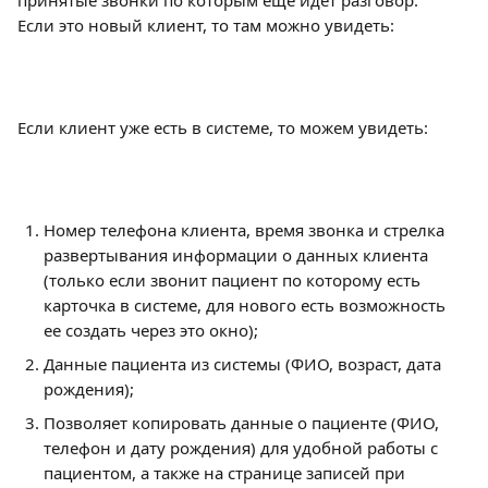
принятые звонки по которым еще идет разговор. 
Если это новый клиент, то там можно увидеть:
Если клиент уже есть в системе, то можем увидеть:
Номер телефона клиента, время звонка и стрелка 
развертывания информации о данных клиента 
(только если звонит пациент по которому есть 
карточка в системе, для нового есть возможность 
ее создать через это окно);
Данные пациента из системы (ФИО, возраст, дата 
рождения);
Позволяет копировать данные о пациенте (ФИО, 
телефон и дату рождения) для удобной работы с 
пациентом, а также на странице записей при 