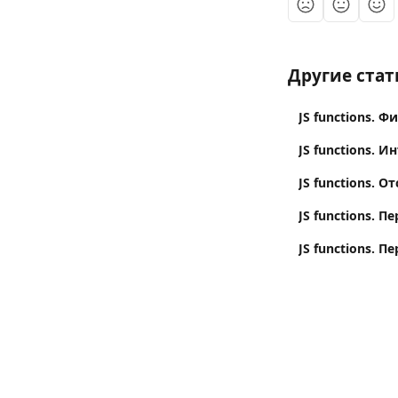
Другие стат
JS functions. 
JS functions. 
JS functions. 
JS functions. 