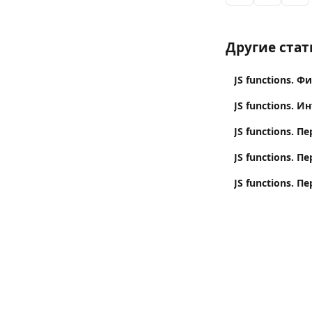
Другие стат
JS functions. 
JS functions. 
JS functions. 
JS functions. 