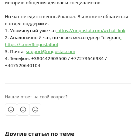
историю общения для вас и специалистов.
Но чат не единственный канал. Вы можете обратиться 
в отдел поддержки.
1. Упомянутый уже чат
 https://ringostat.com/#chat_link
2. Аналогичный чат, но через мессенджер Telegram
https://t.me/Ringostatbot
3. Почта: 
support@ringostat.com
4. Телефон: +380442903500 / +77273646934 / 
+447520640104
Нашли ответ на свой вопрос?
Другие статьи по теме