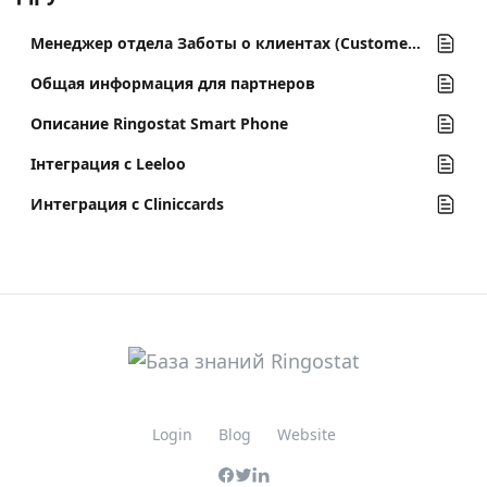
Менеджер отдела Заботы о клиентах (Customer Success)
Общая информация для партнеров
Описание Ringostat Smart Phone
Інтеграция с Leeloo
Интеграция с Cliniccards
Login
Blog
Website