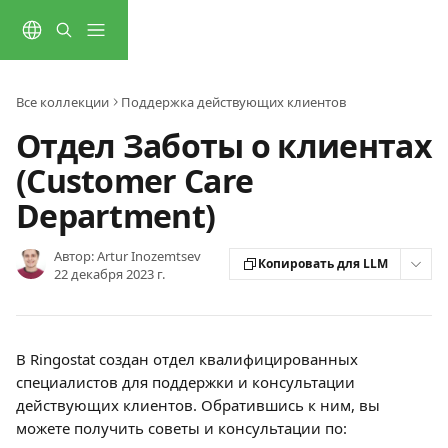
К основному содержимому
Все коллекции
Поддержка действующих клиентов
Отдел Заботы о клиентах
(Customer Care
Department)
Автор:
Artur Inozemtsev
Копировать для LLM
22 декабря 2023 г.
В Ringostat создан отдел квалифицированных 
специалистов для поддержки и консультации 
действующих клиентов. Обратившись к ним, вы 
можете получить советы и консультации по: