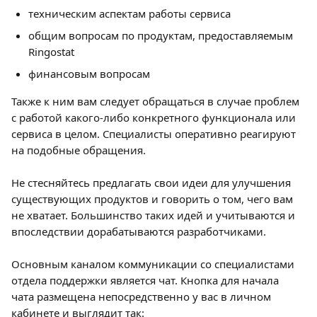
техническим аспектам работы сервиса
общим вопросам по продуктам, предоставляемым 
Ringostat
финансовым вопросам
Также к ним вам следует обращаться в случае проблем 
с работой какого-либо конкретного функционала или 
сервиса в целом. Специалисты оперативно реагируют 
на подобные обращения.
Не стесняйтесь предлагать свои идеи для улучшения 
существующих продуктов и говорить о том, чего вам 
не хватает. Большинство таких идей и учитываются и 
впоследствии дорабатываются разработчиками.
Основным каналом коммуникации со специалистами 
отдела поддержки является чат. Кнопка для начала 
чата размещена непосредственно у вас в личном 
кабинете и выглядит так: