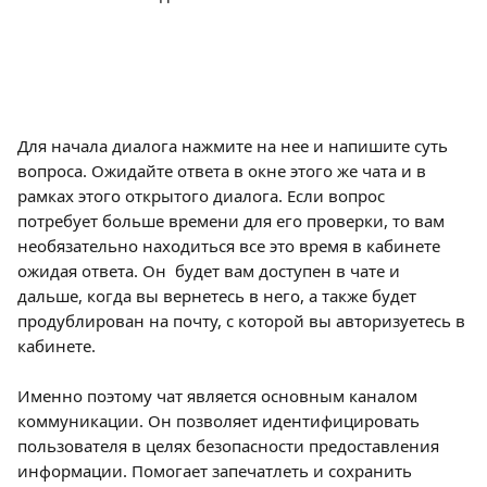
Для начала диалога нажмите на нее и напишите суть 
вопроса. Ожидайте ответа в окне этого же чата и в 
рамках этого открытого диалога. Если вопрос 
потребует больше времени для его проверки, то вам 
необязательно находиться все это время в кабинете 
ожидая ответа. Он  будет вам доступен в чате и 
дальше, когда вы вернетесь в него, а также будет 
продублирован на почту, с которой вы авторизуетесь в 
кабинете.
Именно поэтому чат является основным каналом 
коммуникации. Он позволяет идентифицировать 
пользователя в целях безопасности предоставления 
информации. Помогает запечатлеть и сохранить 