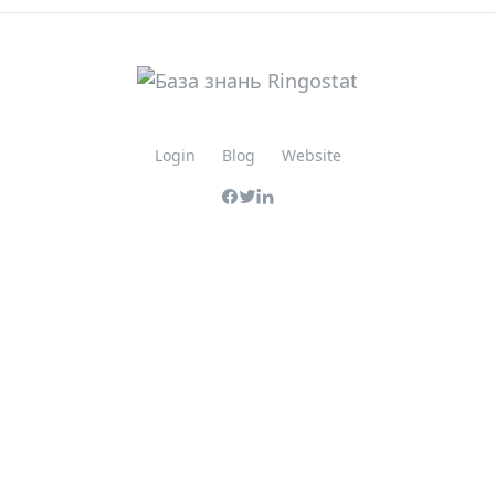
Login
Blog
Website