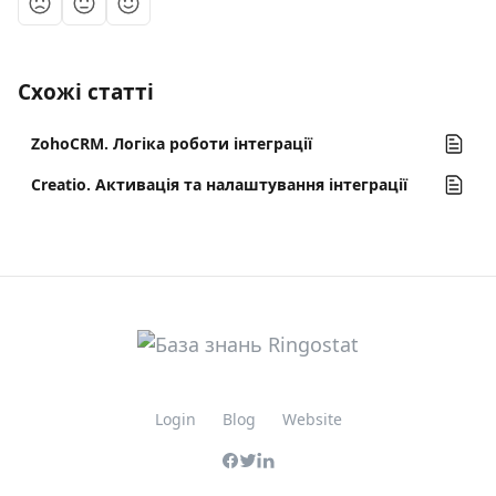
Схожі статті
ZohoCRM. Логіка роботи інтеграції
Creatio. Активація та налаштування інтеграції
Login
Blog
Website