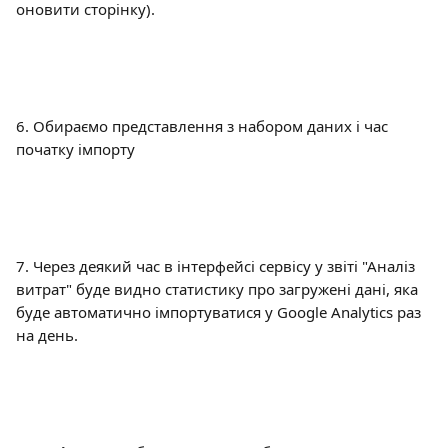
оновити сторінку).
6. Обираємо представлення з набором даних і час 
початку імпорту
7. Через деякий час в інтерфейсі сервісу у звіті "Аналіз 
витрат" буде видно статистику про загружені дані, яка 
буде автоматично імпортуватися у Google Analytics раз 
на день.