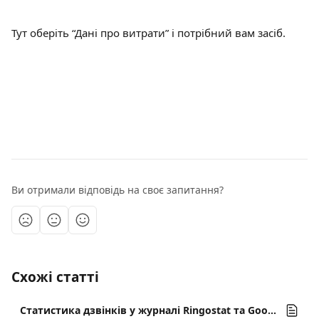
Тут оберіть “Дані про витрати” і потрібний вам засіб.
Ви отримали відповідь на своє запитання?
Схожі статті
Статистика дзвінків у журналі Ringostat та Google Analytics 4