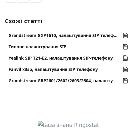
Схожі статті
Grandstream GXP1610, налаштування SIP телефону
Типове налаштування SIP
Yealink SIP T21-E2, налаштування SIP-телефону
Fanvil x3sp, налаштування SIP телефону
Grandstream GRP2601/2602/2603/2604, налаштування SIP-телефону