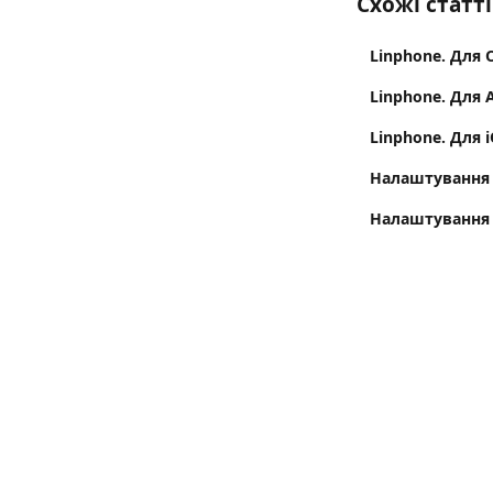
Схожі статті
Linphone. Для 
Linphone. Для 
Linphone. Для 
Налаштування 
Налаштування 