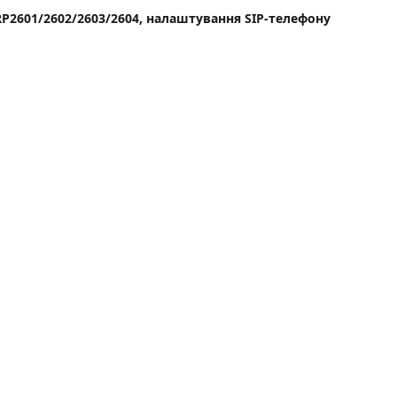
P2601/2602/2603/2604, налаштування SIP-телефону