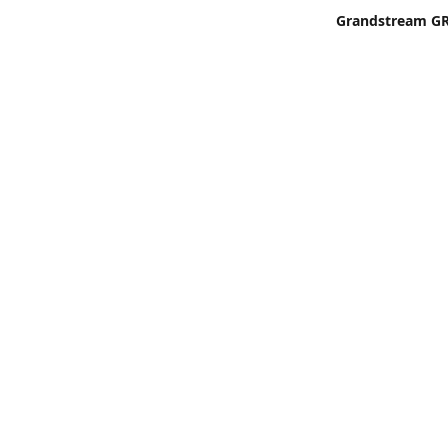
Grandstream GR