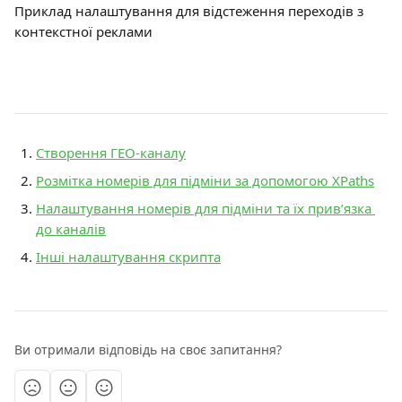
Приклад налаштування для відстеження переходів з 
контекстної реклами
Створення ГЕО-каналу
Розмітка номерів для підміни за допомогою XPaths
Налаштування номерів для підміни та їх прив’язка 
до каналів
Інші налаштування скрипта
Ви отримали відповідь на своє запитання?