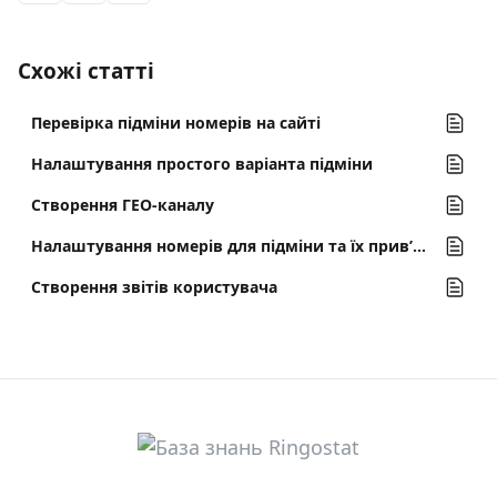
Схожі статті
Перевірка підміни номерів на сайті
Налаштування простого варіанта підміни
Створення ГЕО-каналу
Налаштування номерів для підміни та їх прив’язка до каналів
Створення звітів користувача