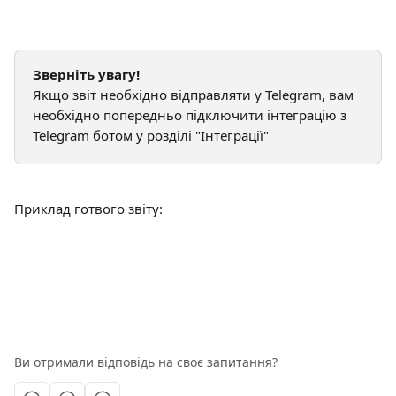
Зверніть увагу!
Якщо звіт необхідно відправляти у Telegram, вам 
необхідно попередньо підключити інтеграцію з 
Telegram ботом у розділі "Інтеграції"
Приклад готвого звіту:
Ви отримали відповідь на своє запитання?