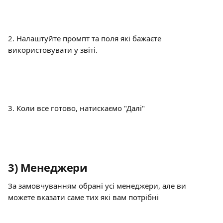
2. Налаштуйте промпт та поля які бажаєте 
використовувати у звіті.
3. Коли все готово, натискаємо "Далі"
3) Менеджери
За замовчуванням обрані усі менеджери, але ви 
можете вказати саме тих які вам потрібні