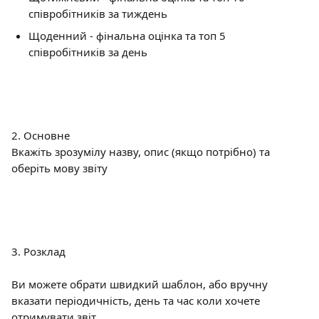
співробітників за тиждень
Щоденний - фінальна оцінка та топ 5 
співробітників за день
2. Основне
Вкажіть зрозумілу назву, опис (якщо потрібно) та 
оберіть мову звіту
3. Розклад
Ви можете обрати швидкий шаблон, або вручну 
вказати періодичність, день та час коли хочете 
отримувати звіт