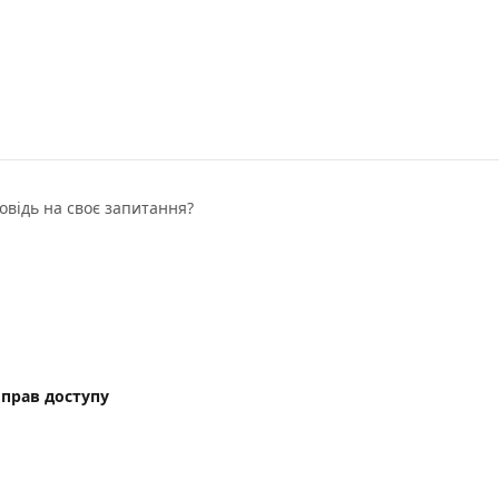
овідь на своє запитання?
прав доступу