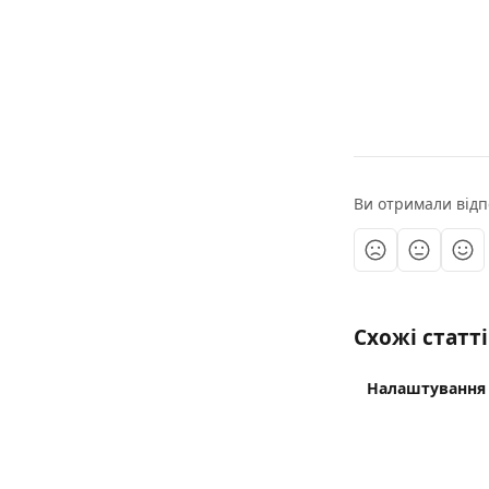
Ви отримали відп
Схожі статті
Налаштування 