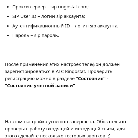
Прокси сервер – sip.ringostat.com;
SIP User ID – логин sip аккаунта;
Аутентификационный ID – логин sip аккаунта;
Пароль – sip пароль.
После применения этих настроек телефон должен 
зарегистрироваться в АТС Ringostat. Проверить 
регистрацию можно в разделе
 “Состояние” - 
“Состояние учетной записи”
На этом настройка успешно завершена. Обязательно 
проверьте работу входящей и исходящей связи, для 
этого сделайте несколько тестовых звонков. ;)