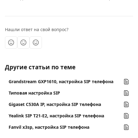
Нашли ответ на свой вопрос?
Другие статьи по теме
Grandstream GXP1610, настройка SIP телефона
Типовая настройка SIP
Gigaset C530A IP, настройка SIP телефона
Yealink SIP T21-E2, настройка SIP телефона
Fanvil x3sp, настройка SIP телефона