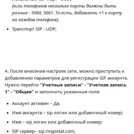
(если телефонов несколько порты должны быть 
разные - 5060, 5061. То-есть, добавлять +1 к порту 
на каждом телефоне).
Транспорт SIP - UDP;
4. После внесения настроек сети, можно приступить к 
добавлению параметров для регистрации SIP аккаунта.
Нужно перейти 
“Учетные записи” - “Учетная запись 
1” - “Общее”
 и заполнить указанные поля:
Аккаунт активен – Да;
Имя аккаунта – sip логин или добавочный номер;
Имя – sip логин или добавочный номер;
SIP сервер– sip.ringostat.com;