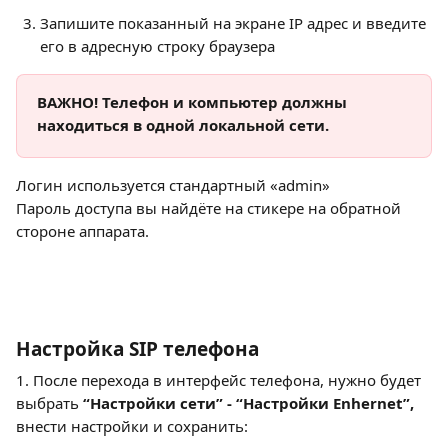
Запишите показанный на экране IP адрес и введите 
его в адресную строку браузера
ВАЖНО! Телефон и компьютер должны 
находиться в одной локальной сети.
Логин используется стандартный «admin»
Пароль доступа вы найдёте на стикере на обратной 
стороне аппарата.
Настройка SIP телефона
1. После перехода в интерфейс телефона, нужно будет 
выбрать
 “Настройки сети” - “Настройки Enhernet”,
внести настройки и сохранить: