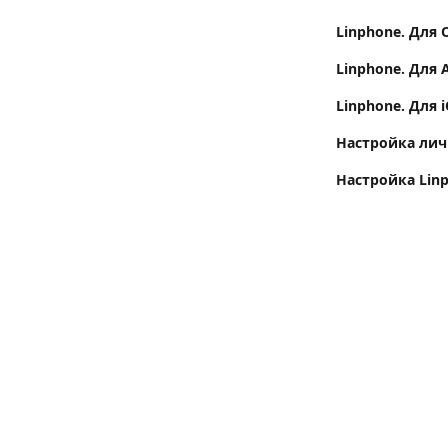
Linphone. Для 
Linphone. Для 
Linphone. Для 
Настройка лич
Настройка Lin