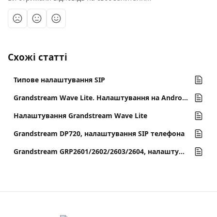
Схожі статті
Типове налаштування SIP
Grandstream Wave Lite. Налаштування на Android
Налаштування Grandstream Wave Lite
Grandstream DP720, налаштування SIP телефона
Grandstream GRP2601/2602/2603/2604, налаштування SIP-телефону