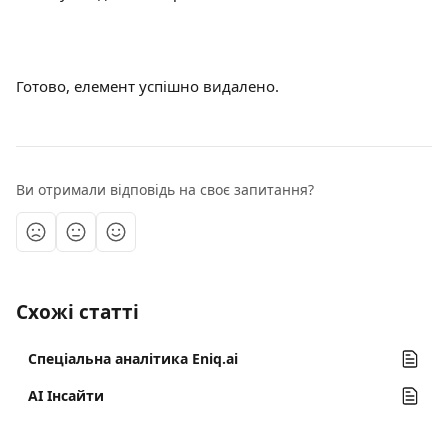
Готово, елемент успішно видалено.
Ви отримали відповідь на своє запитання?
Схожі статті
Спеціальна аналітика Eniq.ai
AI Інсайти