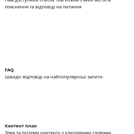
пояснення та відповіді на питання
FAQ
Швидкі відповіді на найпопулярніші запити
Контент план
Тема та підтеми контенту з ключовими словами