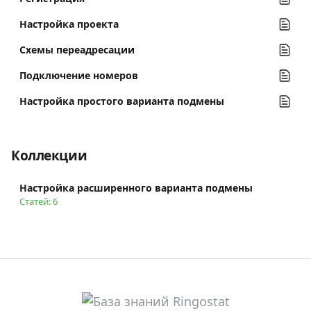
Настройка проекта
Схемы переадресации
Подключение номеров
Настройка простого варианта подмены
Коллекции
Настройка расширенного варианта подмены
Статей: 6