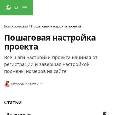
К основному содержимому
Все коллекции
Пошаговая настройка проекта
Пошаговая настройка 
проекта
Все шаги настройки проекта начиная от 
регистрации и завершая настройкой 
подмены номеров на сайте
Авторов: 2
·
Статей: 11
Статьи
Регистрация