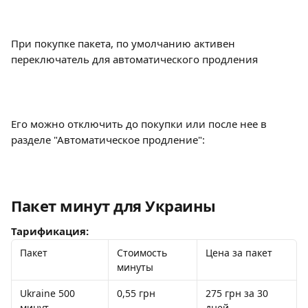
При покупке пакета, по умолчанию активен 
переключатель для автоматического продления
Его можно отключить до покупки или после нее в 
разделе "Автоматическое продление":
Пакет минут для Украины
Тарификация:
Пакет
Стоимость 
Цена за пакет
минуты
Ukraine 500 
0,55 грн
275 грн за 30 
минут
дней