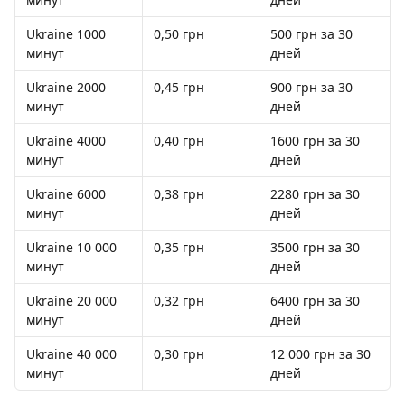
Ukraine 1000 
0,50 грн
500 грн за 30 
минут
дней
Ukraine 2000 
0,45 грн
900 грн за 30 
минут
дней
Ukraine 4000 
0,40 грн
1600 грн за 30 
минут
дней
Ukraine 6000 
0,38 грн
2280 грн за 30 
минут
дней
Ukraine 10 000 
0,35 грн
3500 грн за 30 
минут
дней
Ukraine 20 000 
0,32 грн
6400 грн за 30 
минут
дней
Ukraine 40 000 
0,30 грн
12 000 грн за 30 
минут
дней