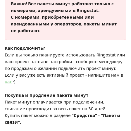
Важно! Все пакеты минут работают только с 
номерами, арендуемыми в Ringostat.
С номерами, приобретенными или 
арендованными у операторов, пакеты минут 
не работают.
Как подключить?
Если вы только планируете использовать Ringostat или 
ваш проект на этапе настройки - сообщите менеджеру 
по продажам о желании подключить проект минут.
Если у вас уже есть активный проект - напишите нам в 
чат
 :)
Покупка и продление пакета минут
Пакет минут оплачивается при подключении, 
списание происходит за весь пакет на 30 дней.
Купить пакет можно в разделе 
"Средства" - "Пакеты 
связи".