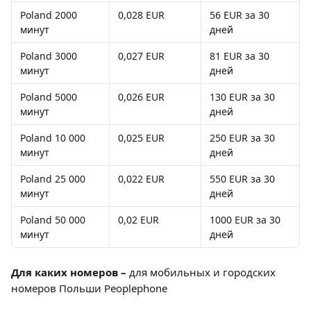
Poland 2000 
0,028 EUR 
56 EUR за 30 
минут
дней
Poland 3000 
0,027 EUR 
81 EUR за 30 
минут
дней
Poland 5000 
0,026 EUR 
130 EUR за 30 
минут
дней
Poland 10 000 
0,025 EUR 
250 EUR за 30 
минут
дней
Poland 25 000 
0,022 EUR 
550 EUR за 30 
минут
дней
Poland 50 000 
0,02 EUR 
1000 EUR за 30 
минут
дней
Для каких номеров – 
для мобильных и городских 
номеров Польши Peoplephone