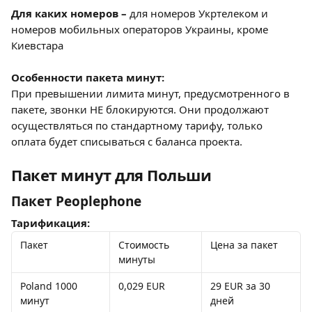
Для каких номеров – 
для номеров Укртелеком и 
номеров мобильных операторов Украины, кроме 
Киевстара
Особенности пакета минут: 
При превышении лимита минут, предусмотренного в 
пакете, звонки НЕ блокируются. Они продолжают 
осуществляться по стандартному тарифу, только 
оплата будет списываться с баланса проекта.
Пакет минут для Польши
Пакет Peoplephone
Тарификация:
Пакет
Стоимость 
Цена за пакет
минуты
Poland 1000 
0,029 EUR 
29 EUR за 30 
минут
дней