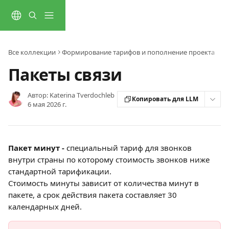
К основному содержимому
Все коллекции
Формирование тарифов и пополнение проекта
Пакеты связи
Автор:
Katerina Tverdochleb
Копировать для LLM
6 мая 2026 г.
Пакет минут - 
специальный тариф для звонков 
внутри страны по которому стоимость звонков ниже 
стандартной тарификации.
Стоимость минуты зависит от количества минут в 
пакете, а срок действия пакета составляет 30 
календарных дней.