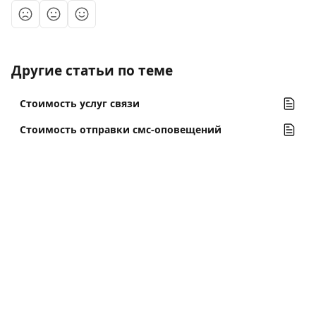
Другие статьи по теме
Стоимость услуг связи
Стоимость отправки смс-оповещений